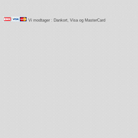
Vi modtager : Dankort, Visa og MasterCard