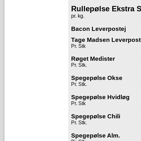
Rullepølse Ekstra 
pr. kg.
Bacon Leverpostej
Tage Madsen Leverpost
Pr. Stk
Røget Medister
Pr. Stk.
Spegepølse Okse
Pr. Stk.
Spegepølse Hvidløg
Pr. Stk
Spegepølse Chili
Pr. Stk.
Spegepølse Alm.